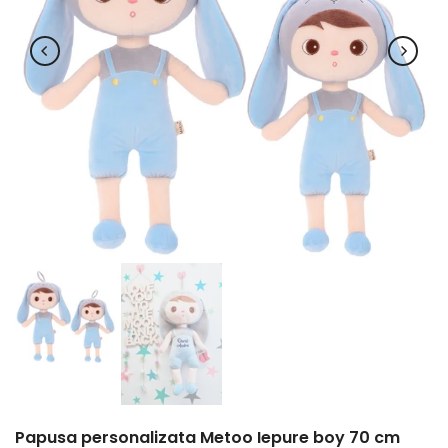
Papusa personalizata Metoo Iepure boy 70 cm