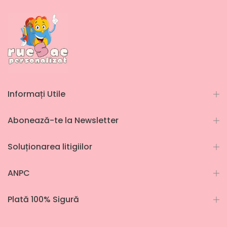
Informați Utile
Abonează-te la Newsletter
Soluționarea litigiilor
ANPC
Plată 100% Sigură