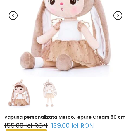
Papusa personalizata Metoo, Iepure Cream 50 cm
155,00 lei RON
139,00 lei RON