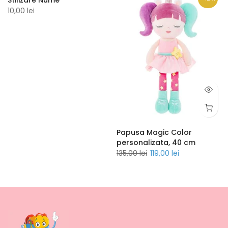
10,00 lei
Papusa Magic Color
personalizata, 40 cm
135,00 lei
119,00 lei