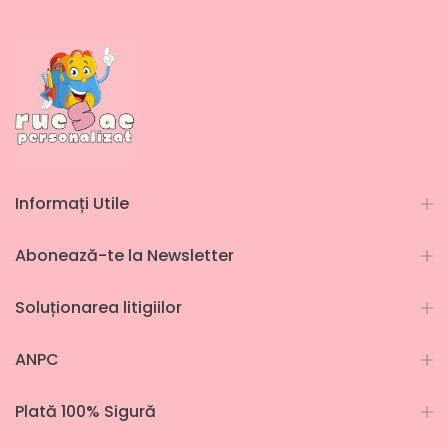
Informați Utile
Abonează-te la Newsletter
Soluționarea litigiilor
ANPC
Plată 100% Sigură