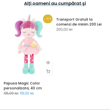
Alți oameni au cumpărat și
- 12 %
Transport Gratuit la
comenzi de minim 200 Lei
200,00 lei
Papusa Magic Color
personalizata, 40 cm
135,00 lei
119,00 lei