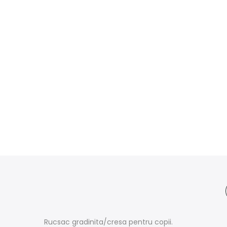
Rucsac gradinita/cresa pentru copii.